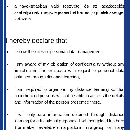
a távoktatásban való részvétel és az adatkezelés
szabályainak megszegéséért etikai és jogi felelősséggel
tartozom.
I hereby declare that:
I know the rules of personal data management,
I am aware of my obligation of confidentiality without any
limitation in time or space with regard to personal data
obtained through distance learning,
I am required to organize my distance learning so that
unauthorized persons will not be able to access the details
and information of the person presented there,
I will only use information obtained through distance
learning for educational purposes, I will not upload it, share
it or make it available on a platform, in a group, or in any